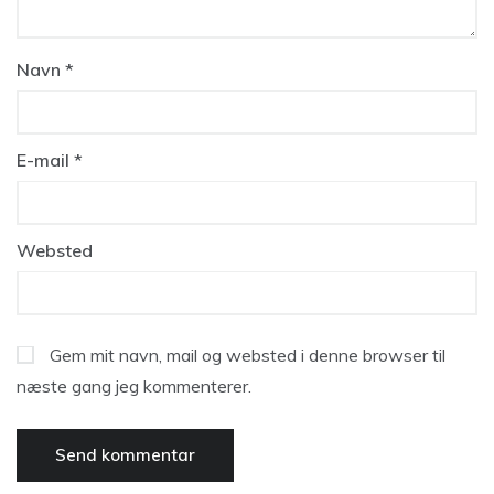
Navn
*
E-mail
*
Websted
Gem mit navn, mail og websted i denne browser til
næste gang jeg kommenterer.