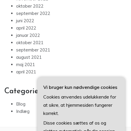
oktober 2022
september 2022
juni 2022
april 2022
januar 2022
oktober 2021
september 2021
august 2021
maj 2021
april 2021
Vi bruger kun nødvendige cookies
Categories
Cookies anvendes udelukkende for
Blog
at sikre, at hjemmesiden fungerer
Indlæg
korrekt.
Disse cookies sættes af os og