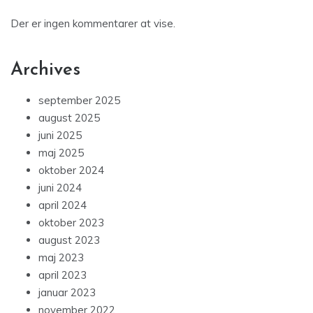
Der er ingen kommentarer at vise.
Archives
september 2025
august 2025
juni 2025
maj 2025
oktober 2024
juni 2024
april 2024
oktober 2023
august 2023
maj 2023
april 2023
januar 2023
november 2022