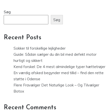
Søg
Søg
Recent Posts
Sokker til forskellige lejligheder
Guide: Sådan sælger du din bil med defekt motor
hurtigt og sikkert
Kend forskel: De 4 mest almindelige typer hættetrøjer
En værdig afsked begynder med tillid – find den rette
støtte i Odense
Flere Fravælger Det Naturlige Look – Og Tilvælger
Botox
Recent Comments