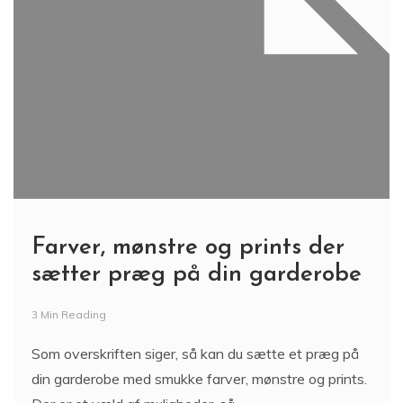
Farver, mønstre og prints der
sætter præg på din garderobe
3 Min Reading
Som overskriften siger, så kan du sætte et præg på
din garderobe med smukke farver, mønstre og prints.