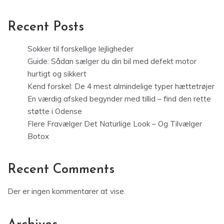
Recent Posts
Sokker til forskellige lejligheder
Guide: Sådan sælger du din bil med defekt motor
hurtigt og sikkert
Kend forskel: De 4 mest almindelige typer hættetrøjer
En værdig afsked begynder med tillid – find den rette
støtte i Odense
Flere Fravælger Det Naturlige Look – Og Tilvælger
Botox
Recent Comments
Der er ingen kommentarer at vise.