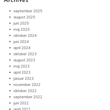
Archives
september 2025
august 2025
juni 2025
maj 2025
oktober 2024
juni 2024
april 2024
oktober 2023
august 2023
maj 2023
april 2023
januar 2023
november 2022
oktober 2022
september 2022
juni 2022
april 2022