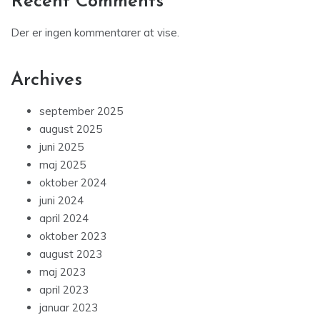
Recent Comments
Der er ingen kommentarer at vise.
Archives
september 2025
august 2025
juni 2025
maj 2025
oktober 2024
juni 2024
april 2024
oktober 2023
august 2023
maj 2023
april 2023
januar 2023