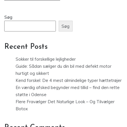
Søg
Søg
Recent Posts
Sokker til forskellige lejligheder
Guide: Sådan sælger du din bil med defekt motor
hurtigt og sikkert
Kend forskel: De 4 mest almindelige typer hættetrøjer
En værdig afsked begynder med tillid – find den rette
støtte i Odense
Flere Fravælger Det Naturlige Look – Og Tilvælger
Botox