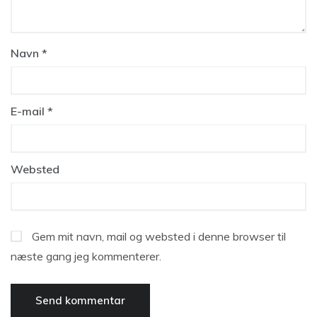
Navn
*
E-mail
*
Websted
Gem mit navn, mail og websted i denne browser til
næste gang jeg kommenterer.