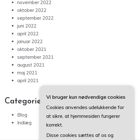
november 2022
oktober 2022
september 2022
juni 2022
april 2022
januar 2022
oktober 2021
september 2021
august 2021
maj 2021
april 2021
Vi bruger kun nødvendige cookies
Categories
Cookies anvendes udelukkende for
Blog
at sikre, at hjemmesiden fungerer
Indlæg
korrekt.
Disse cookies sættes af os og